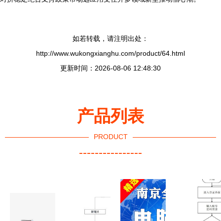
如若转载，请注明出处：
http://www.wukongxianghu.com/product/64.html
更新时间：2026-08-06 12:48:30
产品列表
PRODUCT
----------------