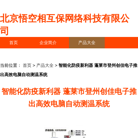
北京悟空相互保网络科技有限公
司
首页
企业简介
产品大全
联系我们
企业信息
访客留言
当前位置：
首页
>
产品大全
>
智能化防疫新利器 蓬莱市登州创佳电子推
出高效电脑自动测温系统
智能化防疫新利器 蓬莱市登州创佳电子推
出高效电脑自动测温系统