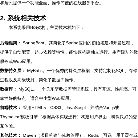
和居民提供一个功能全面、操作简便的在线服务平台。
2. 系统相关技术
本系统采用B/S架构，主要技术栈如下：
后端框架：
SpringBoot。其简化了Spring应用的初始搭建和开发过程，
提供了自动配置、起步依赖等特性，能快速构建独立运行、生产级别的微
服务或Web应用。
数据持久层：
MyBatis。一个优秀的持久层框架，支持定制化SQL、存储
过程以及高级映射，简化了数据库操作。
数据库：
MySQL。一个关系型数据库管理系统，具有开源、性能高、可
靠性好的特点，适合中小型Web应用。
前端技术：
采用HTML5、CSS3、JavaScript，并结合Vue.js或
Thymeleaf模板引擎（根据具体实现选择）构建用户界面，确保良好的交
互体验。
其他技术：
Maven（项目构建与依赖管理）、Redis（可选，用于缓存或