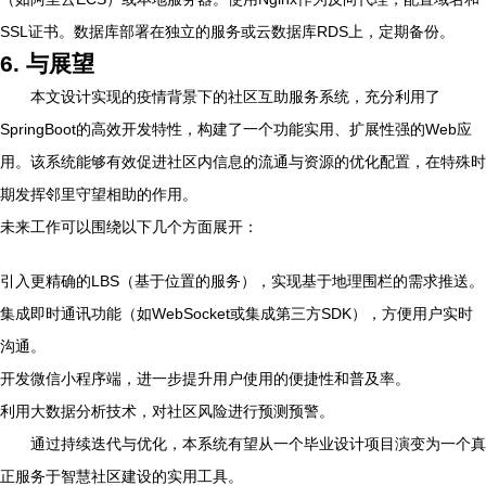
SSL证书。数据库部署在独立的服务或云数据库RDS上，定期备份。
6. 与展望
本文设计实现的疫情背景下的社区互助服务系统，充分利用了
SpringBoot的高效开发特性，构建了一个功能实用、扩展性强的Web应
用。该系统能够有效促进社区内信息的流通与资源的优化配置，在特殊时
期发挥邻里守望相助的作用。
未来工作可以围绕以下几个方面展开：
引入更精确的LBS（基于位置的服务），实现基于地理围栏的需求推送。
集成即时通讯功能（如WebSocket或集成第三方SDK），方便用户实时
沟通。
开发微信小程序端，进一步提升用户使用的便捷性和普及率。
利用大数据分析技术，对社区风险进行预测预警。
通过持续迭代与优化，本系统有望从一个毕业设计项目演变为一个真
正服务于智慧社区建设的实用工具。