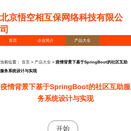
北京悟空相互保网络科技有限公
司
首页
企业简介
产品大全
联系我们
企业信息
访客留言
当前位置：
首页
>
产品大全
>
疫情背景下基于SpringBoot的社区互助
服务系统设计与实现
疫情背景下基于SpringBoot的社区互助服
务系统设计与实现