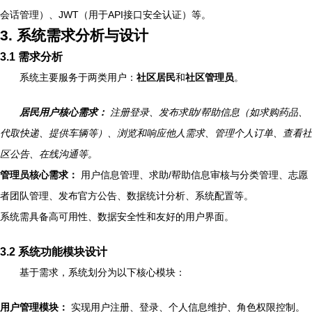
会话管理）、JWT（用于API接口安全认证）等。
3. 系统需求分析与设计
3.1 需求分析
系统主要服务于两类用户：
社区居民
和
社区管理员
。
居民用户核心需求：
注册登录、发布求助/帮助信息（如求购药品、
代取快递、提供车辆等）、浏览和响应他人需求、管理个人订单、查看社
区公告、在线沟通等。
管理员核心需求：
用户信息管理、求助/帮助信息审核与分类管理、志愿
者团队管理、发布官方公告、数据统计分析、系统配置等。
系统需具备高可用性、数据安全性和友好的用户界面。
3.2 系统功能模块设计
基于需求，系统划分为以下核心模块：
用户管理模块：
实现用户注册、登录、个人信息维护、角色权限控制。