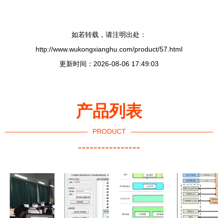
如若转载，请注明出处：
http://www.wukongxianghu.com/product/57.html
更新时间：2026-08-06 17:49:03
产品列表
PRODUCT
----------------